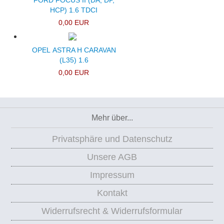
FORD FOCUS II (DA, DP,
HCP) 1.6 TDCI
0,00 EUR
OPEL ASTRA H CARAVAN
(L35) 1.6
0,00 EUR
Mehr über...
Privatsphäre und Datenschutz
Unsere AGB
Impressum
Kontakt
Widerrufsrecht & Widerrufsformular