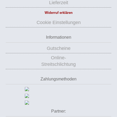
Lieferzeit
Widerruf erklären
Cookie Einstellungen
Informationen
Gutscheine
Online-
Streitschlichtung
Zahlungsmethoden
Partner: