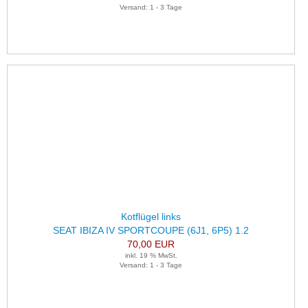
Versand: 1 - 3 Tage
Kotflügel links
SEAT IBIZA IV SPORTCOUPE (6J1, 6P5) 1.2
70,00 EUR
inkl. 19 % MwSt.
Versand: 1 - 3 Tage