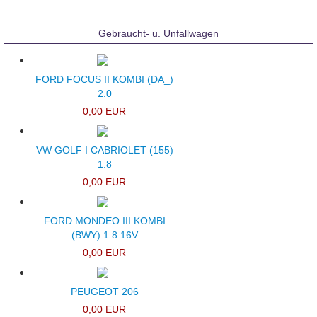
Gebraucht- u. Unfallwagen
FORD FOCUS II KOMBI (DA_)
2.0
0,00 EUR
VW GOLF I CABRIOLET (155)
1.8
0,00 EUR
FORD MONDEO III KOMBI
(BWY) 1.8 16V
0,00 EUR
PEUGEOT 206
0,00 EUR