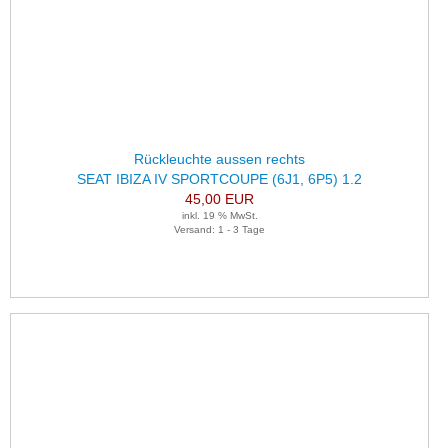
Rückleuchte aussen rechts
SEAT IBIZA IV SPORTCOUPE (6J1, 6P5) 1.2
45,00 EUR
inkl. 19 % MwSt.
Versand: 1 - 3 Tage