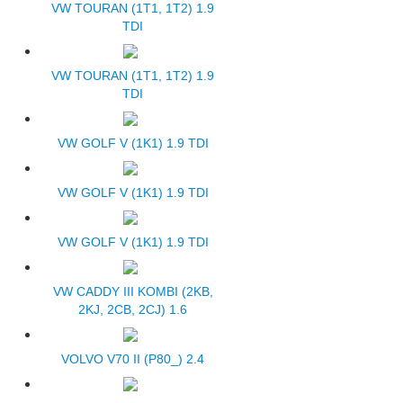
VW TOURAN (1T1, 1T2) 1.9
TDI
VW TOURAN (1T1, 1T2) 1.9
TDI
VW GOLF V (1K1) 1.9 TDI
VW GOLF V (1K1) 1.9 TDI
VW GOLF V (1K1) 1.9 TDI
VW CADDY III KOMBI (2KB,
2KJ, 2CB, 2CJ) 1.6
VOLVO V70 II (P80_) 2.4