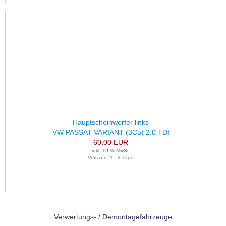
Hauptscheinwerfer links
VW PASSAT VARIANT (3C5) 2.0 TDI
60,00 EUR
inkl. 19 % MwSt.
Versand: 1 - 3 Tage
Verwertungs- / Demontagefahrzeuge