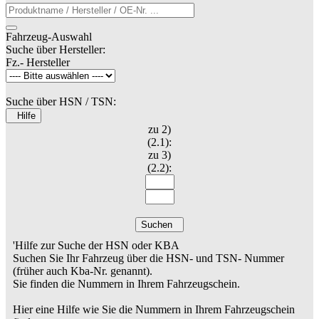
Fahrzeug-Auswahl
Suche über Hersteller:
Fz.- Hersteller
Suche über HSN / TSN:
Hilfe
zu 2)
(2.1):
zu 3)
(2.2):
Suchen
'Hilfe zur Suche der HSN oder KBA
Suchen Sie Ihr Fahrzeug über die HSN- und TSN- Nummer
(früher auch Kba-Nr. genannt).
Sie finden die Nummern in Ihrem Fahrzeugschein.
Hier eine Hilfe wie Sie die Nummern in Ihrem Fahrzeugschein