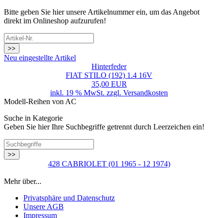
Bitte geben Sie hier unsere Artikelnummer ein, um das Angebot
direkt im Onlineshop aufzurufen!
>>
Neu eingestellte Artikel
Hinterfeder
FIAT STILO (192) 1.4 16V
35,00 EUR
inkl. 19 % MwSt. zzgl.
Versandkosten
Modell-Reihen von AC
Suche in Kategorie
Geben Sie hier Ihre Suchbegriffe getrennt durch Leerzeichen ein!
>>
428 CABRIOLET (01 1965 - 12 1974)
Mehr über...
Privatsphäre und Datenschutz
Unsere AGB
Impressum