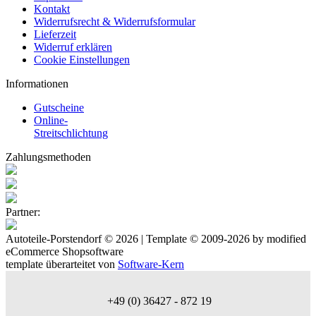
Kontakt
Widerrufsrecht & Widerrufsformular
Lieferzeit
Widerruf erklären
Cookie Einstellungen
Informationen
Gutscheine
Online-
Streitschlichtung
Zahlungsmethoden
Partner:
Autoteile-Porstendorf © 2026 | Template © 2009-2026 by
mod
ified
eCommerce Shopsoftware
template überarteitet von
Software-Kern
+49 (0) 36427 - 872 19